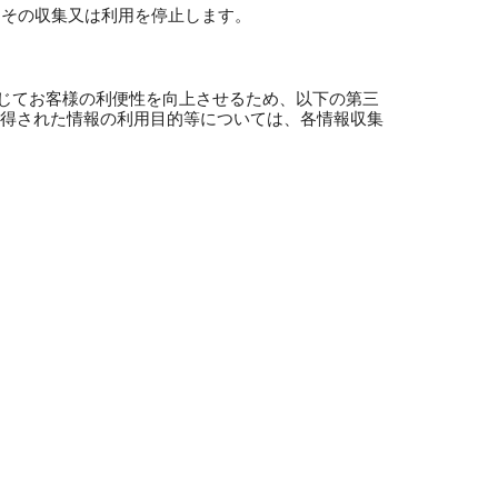
はその収集又は利用を停止します。
じてお客様の利便性を向上させるため、以下の第三
取得された情報の利用目的等については、各情報収集