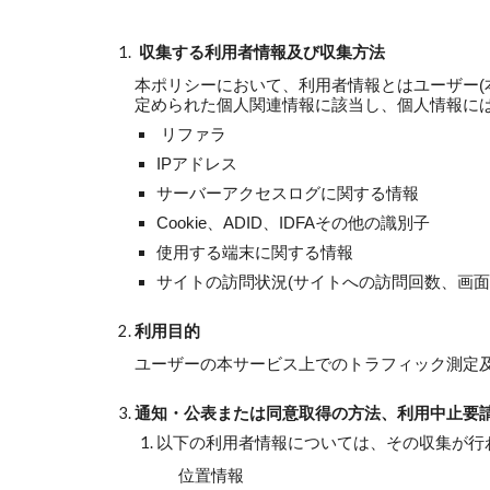
収集する利用者情報及び収集方法
本ポリシーにおいて、利用者情報とはユーザー(
定められた個人関連情報に該当し、個人情報には
リファラ
IPアドレス
サーバーアクセスログに関する情報
Cookie、ADID、IDFAその他の識別子
使用する端末に関する情報
サイトの訪問状況(サイトへの訪問回数、画面
利用目的
ユーザーの本サービス上でのトラフィック測定
通知・公表または同意取得の方法、利用中止要
以下の利用者情報については、その収集が行
位置情報