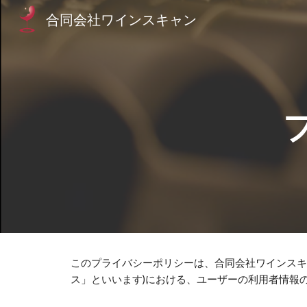
合同会社ワインスキャン
Sk
このプライバシーポリシーは、合同会社ワインスキ
ス」といいます)における、ユーザーの利用者情報