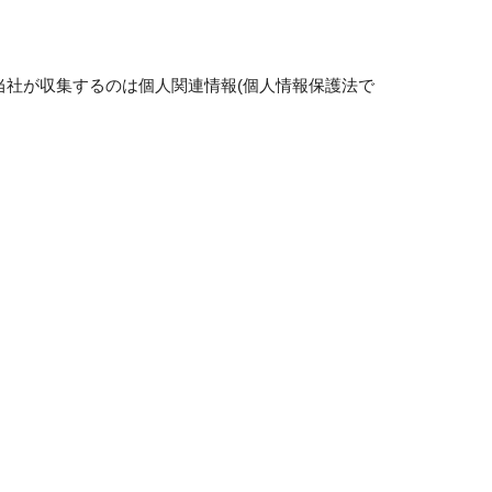
当社が収集するのは個人関連情報(個人情報保護法で